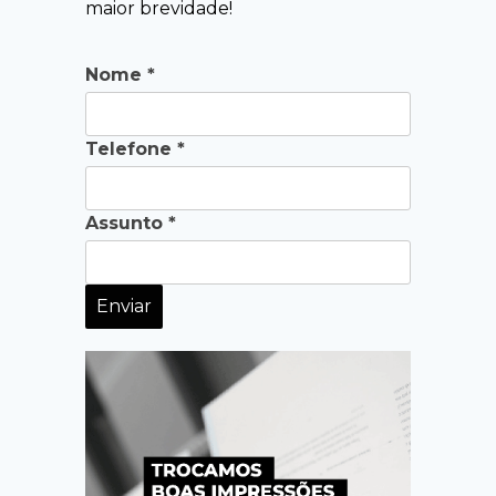
maior brevidade!
Nome *
Telefone *
Assunto *