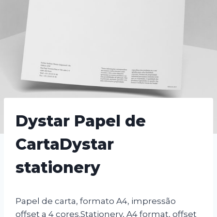
Dystar Papel de
Carta
Dystar
stationery
Papel de carta, formato A4, impressão
offset a 4 cores.
Stationery, A4 format, offset