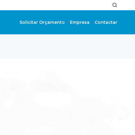
Solicitar Orçamento
Empresa
Contactar