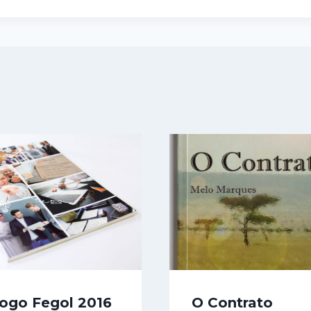
ogo Fegol 2016
O Contrato