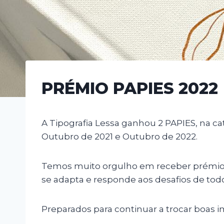
PRÉMIO PAPIES 2022
A Tipografia Lessa ganhou 2 PAPIES, na 
Outubro de 2021 e Outubro de 2022.
Temos muito orgulho em receber prémios
se adapta e responde aos desafios de to
Preparados para continuar a trocar boas 