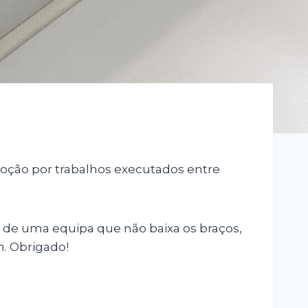
oção por trabalhos executados entre
de uma equipa que não baixa os braços,
. Obrigado!