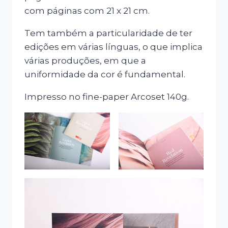
com páginas com 21 x 21 cm.
Tem também a particularidade de ter
edições em várias línguas, o que implica
várias produções, em que a
uniformidade da cor é fundamental.
Impresso no fine-paper Arcoset 140g.