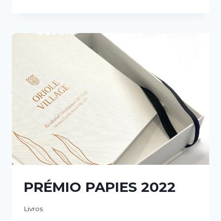
PAPIES
2025
PRÉMIO PAPIES 2022
Livros