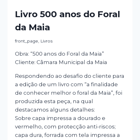
Livro 500 anos do Foral
da Maia
front_page
,
Livros
Obra: “500 anos do Foral da Maia”
Cliente: Câmara Municipal da Maia
Respondendo ao desafio do cliente para
a edição de um livro com “a finalidade
de conhecer melhor o foral da Maia”, foi
produzida esta peça, na qual
destacamos alguns detalhes:
Sobre capa impressa a dourado e
vermelho, com protecção anti-riscos;
capa dura, forrada com tela impressa a