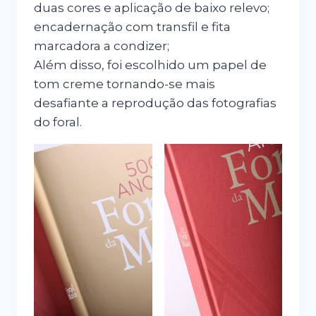
duas cores e aplicação de baixo relevo;
encadernação com transfil e fita
marcadora a condizer;
Além disso, foi escolhido um papel de
tom creme tornando-se mais
desafiante a reprodução das fotografias
do foral.