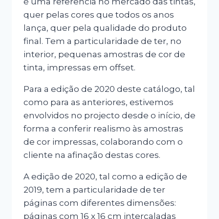
é uma referência no mercado das tintas,
quer pelas cores que todos os anos
lança, quer pela qualidade do produto
final. Tem a particularidade de ter, no
interior, pequenas amostras de cor de
tinta, impressas em offset.
Para a edição de 2020 deste catálogo, tal
como para as anteriores, estivemos
envolvidos no projecto desde o início, de
forma a conferir realismo às amostras
de cor impressas, colaborando com o
cliente na afinação destas cores.
A edição de 2020, tal como a edição de
2019, tem a particularidade de ter
páginas com diferentes dimensões:
páginas com 16 x 16 cm intercaladas