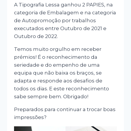
A Tipografia Lessa ganhou 2 PAPIES, na
categoria de Embalagem e na categoria
de Autopromoção por trabalhos
executados entre Outubro de 2021 e
Outubro de 2022.
Temos muito orgulho em receber
prémios! É o reconhecimento da
seriedade e do empenho de uma
equipa que não baixa os braços, se
adapta e responde aos desafios de
todos os dias. E este reconhecimento
sabe sempre bem. Obrigado!
Preparados para continuar a trocar boas
impressões?