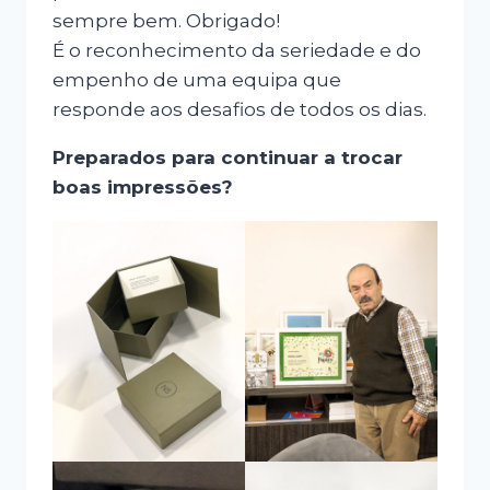
sempre bem. Obrigado!
É o reconhecimento da seriedade e do
empenho de uma equipa que
responde aos desafios de todos os dias.
Preparados para continuar a trocar
boas impressões?