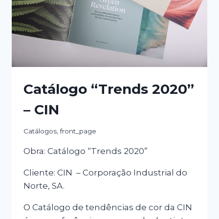
Catálogo “Trends 2020”
– CIN
Catálogos
,
front_page
Obra: Catálogo “Trends 2020”
Cliente: CIN – Corporação Industrial do
Norte, SA.
O Catálogo de tendências de cor da CIN