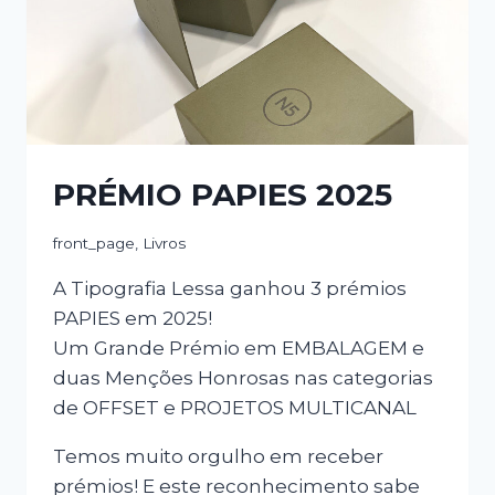
PRÉMIO PAPIES 2025
front_page
,
Livros
A Tipografia Lessa ganhou 3 prémios
PAPIES em 2025!
Um Grande Prémio em EMBALAGEM e
duas Menções Honrosas nas categorias
de OFFSET e PROJETOS MULTICANAL
Temos muito orgulho em receber
prémios! E este reconhecimento sabe