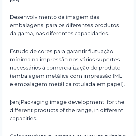
Desenvolvimento da imagem das
embalagens, para os diferentes produtos
da gama, nas diferentes capacidades.
Estudo de cores para garantir flutuação
mínima na impressão nos vários suportes
necessários à comercialização do produto
(embalagem metálica com impressão IML
e embalagem metálica rotulada em papel).
[:en]Packaging image development, for the
different products of the range, in different
capacities.